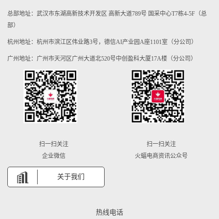
总部地址：武汉市东湖高新技术开发区 高新大道789号 国采中心T7栋4-5F（总
部）
杭州地址：杭州市滨江区伟业路3号，德信AI产业园A座1101室（分公司）
广州地址：广州市天河区广州大道北520号中创盈科大厦17A楼（分公司）
扫一扫关注
扫一扫关注
企业微信
火蝠电商资讯公众号
关于我们
热线电话