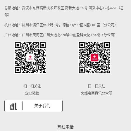
总部地址：武汉市东湖高新技术开发区 高新大道789号 国采中心T7栋4-5F（总
部）
杭州地址：杭州市滨江区伟业路3号，德信AI产业园A座1101室（分公司）
广州地址：广州市天河区广州大道北520号中创盈科大厦17A楼（分公司）
扫一扫关注
扫一扫关注
企业微信
火蝠电商资讯公众号
关于我们
热线电话