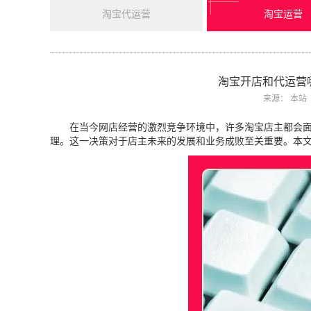
淘宝代运营
淘宝运营
淘宝开店和代运营
来源： 本站
在当今网店经营的激烈竞争环境中，许多淘宝店主都会面临
理。这一决策对于店主未来的发展和业务成败至关重要。本