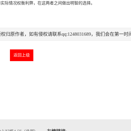
和实际情况权衡利弊，在这两者之间做出明智的选择。
原作者，如有侵权请联系qq:1248031689，我们会在第一时
返回上级