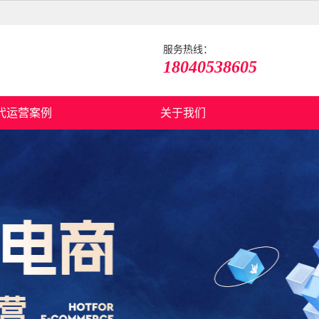
服务热线：
18040538605
代运营案例
关于我们