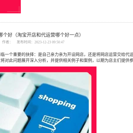
哪个好（淘宝开店和代运营哪个好一点）
作者：
发布时间：2023-12-23 09:50:47
一个重要的抉择：是自己亲力亲为开设网店，还是将网店运营交给代运
文将对此问题展开深入分析，并提供相关例子和案例，以期为店主们提供