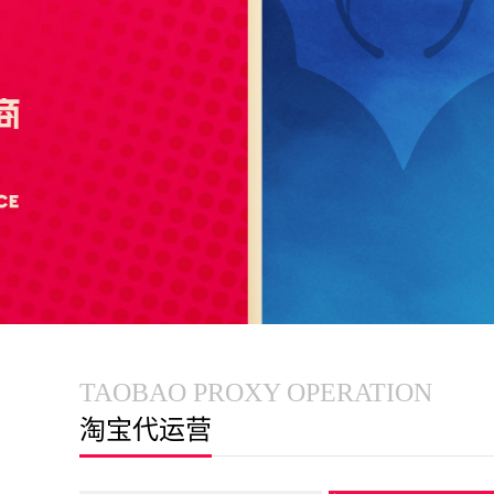
TAOBAO PROXY OPERATION
淘宝代运营