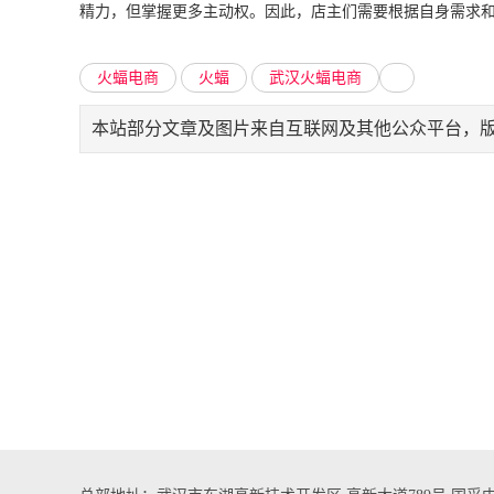
精力，但掌握更多主动权。因此，店主们需要根据自身需求
火蝠电商
火蝠
武汉火蝠电商
本站部分文章及图片来自互联网及其他公众平台，版权归